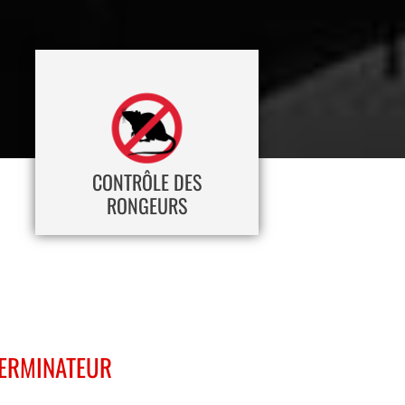
CONTRÔLE DES
RONGEURS
TERMINATEUR