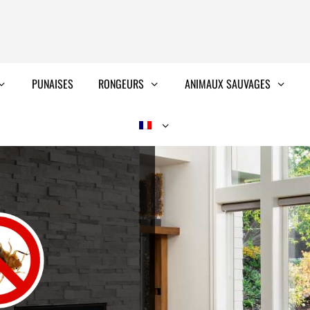
PUNAISES
RONGEURS
ANIMAUX SAUVAGES