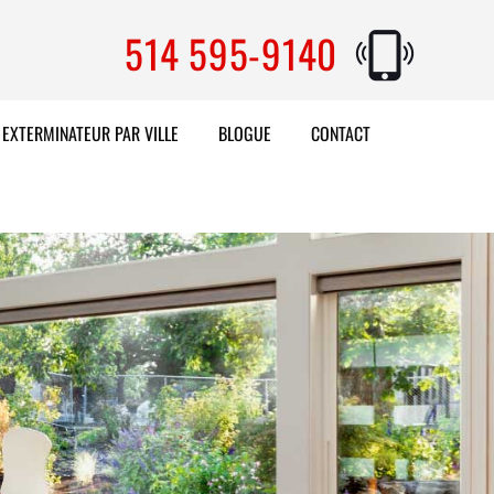
514 595-9140
EXTERMINATEUR PAR VILLE
BLOGUE
CONTACT