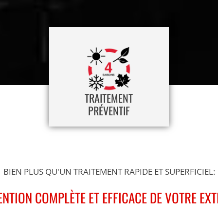
TRAITEMENT
PRÉVENTIF
BIEN PLUS QU'UN TRAITEMENT RAPIDE ET SUPERFICIEL:
ENTION COMPLÈTE ET EFFICACE DE VOTRE EX