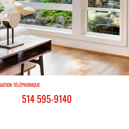
MATION TÉLÉPHONIQUE
514 595-9140