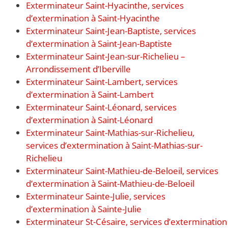
Exterminateur Saint-Hyacinthe, services
d’extermination à Saint-Hyacinthe
Exterminateur Saint-Jean-Baptiste, services
d’extermination à Saint-Jean-Baptiste
Exterminateur Saint-Jean-sur-Richelieu –
Arrondissement d’Iberville
Exterminateur Saint-Lambert, services
d’extermination à Saint-Lambert
Exterminateur Saint-Léonard, services
d’extermination à Saint-Léonard
Exterminateur Saint-Mathias-sur-Richelieu,
services d’extermination à Saint-Mathias-sur-
Richelieu
Exterminateur Saint-Mathieu-de-Beloeil, services
d’extermination à Saint-Mathieu-de-Beloeil
Exterminateur Sainte-Julie, services
d’extermination à Sainte-Julie
Exterminateur St-Césaire, services d’extermination