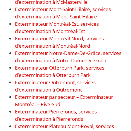
d’extermination à McMasterville
Exterminateur Mont-Saint-Hilaire, services
d’extermination à Mont-Saint-Hilaire
Exterminateur Montréal-Est, services
d’extermination à Montréal-Est
Exterminateur Montréal-Nord, services
d’extermination à Montréal-Nord
Exterminateur Notre-Dame-De-Grâce, services
d’extermination à Notre-Dame-De-Grâce
Exterminateur Otterburn Park, services
d’extermination à Otterburn Park
Exterminateur Outremont, services
d’extermination à Outremont
Exterminateur par secteur – Exterminateur
Montréal – Rive-Sud
Exterminateur Pierrefonds, services
d’extermination à Pierrefonds
Exterminateur Plateau Mont-Royal, services