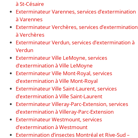
à St-Césaire
Exterminateur Varennes, services d’extermination
à Varennes
Exterminateur Verchères, services d’extermination
à Verchères
Exterminateur Verdun, services d’extermination à
Verdun
Exterminateur Ville LeMoyne, services
d’extermination à Ville LeMoyne
Exterminateur Ville Mont-Royal, services
d’extermination à Ville Mont-Royal
Exterminateur Ville Saint-Laurent, services
d’extermination à Ville Saint-Laurent
Exterminateur Villeray-Parc-Extension, services
d’extermination à Villeray-Parc-Extension
Exterminateur Westmount, services
d’extermination à Westmount
Extermination d’insectes Montréal et Rive-Sud –