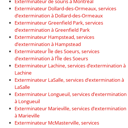
Exterminateur de souris à Montréal
Exterminateur Dollard-des-Ormeaux, services
d’extermination à Dollard-des-Ormeaux
Exterminateur Greenfield Park, services
d’extermination à Greenfield Park
Exterminateur Hampstead, services
d’extermination à Hampstead
Exterminateur Île des Soeurs, services
d’extermination à l’Île des Soeurs
Exterminateur Lachine, services d’extermination à
Lachine
Exterminateur LaSalle, services d’extermination à
LaSalle
Exterminateur Longueuil, services d’extermination
à Longueuil
Exterminateur Marieville, services d’extermination
à Marieville
Exterminateur McMasterville, services