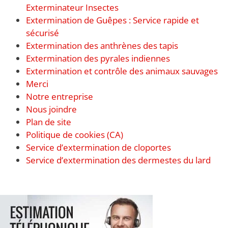
Exterminateur Insectes
Extermination de Guêpes : Service rapide et
sécurisé
Extermination des anthrènes des tapis
Extermination des pyrales indiennes
Extermination et contrôle des animaux sauvages
Merci
Notre entreprise
Nous joindre
Plan de site
Politique de cookies (CA)
Service d’extermination de cloportes
Service d’extermination des dermestes du lard