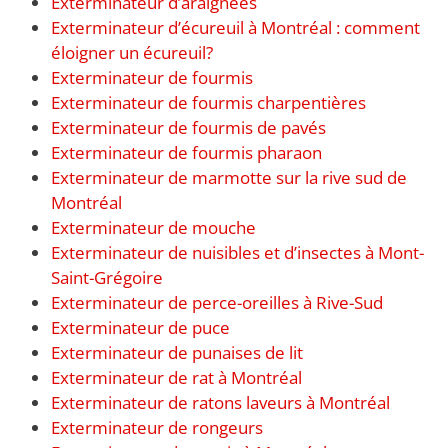
Exterminateur d’araignées
Exterminateur d’écureuil à Montréal : comment
éloigner un écureuil?
Exterminateur de fourmis
Exterminateur de fourmis charpentières
Exterminateur de fourmis de pavés
Exterminateur de fourmis pharaon
Exterminateur de marmotte sur la rive sud de
Montréal
Exterminateur de mouche
Exterminateur de nuisibles et d’insectes à Mont-
Saint-Grégoire
Exterminateur de perce-oreilles à Rive-Sud
Exterminateur de puce
Exterminateur de punaises de lit
Exterminateur de rat à Montréal
Exterminateur de ratons laveurs à Montréal
Exterminateur de rongeurs