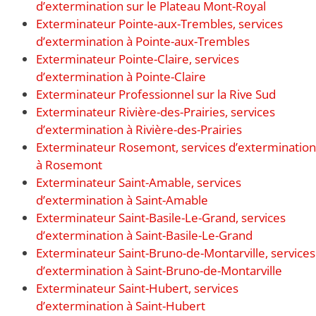
d’extermination sur le Plateau Mont-Royal
Exterminateur Pointe-aux-Trembles, services
d’extermination à Pointe-aux-Trembles
Exterminateur Pointe-Claire, services
d’extermination à Pointe-Claire
Exterminateur Professionnel sur la Rive Sud
Exterminateur Rivière-des-Prairies, services
d’extermination à Rivière-des-Prairies
Exterminateur Rosemont, services d’extermination
à Rosemont
Exterminateur Saint-Amable, services
d’extermination à Saint-Amable
Exterminateur Saint-Basile-Le-Grand, services
d’extermination à Saint-Basile-Le-Grand
Exterminateur Saint-Bruno-de-Montarville, services
d’extermination à Saint-Bruno-de-Montarville
Exterminateur Saint-Hubert, services
d’extermination à Saint-Hubert